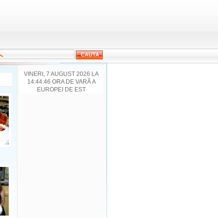
VINERI, 7 AUGUST 2026 LA
14:44:46 ORA DE VARĂ A
EUROPEI DE EST