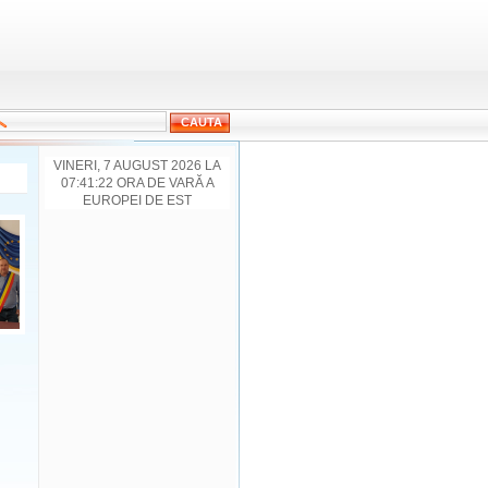
VINERI, 7 AUGUST 2026 LA
07:41:22 ORA DE VARĂ A
EUROPEI DE EST