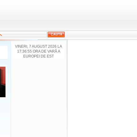
VINERI, 7 AUGUST 2026 LA
17:36:55 ORA DE VARĂ A
EUROPEI DE EST