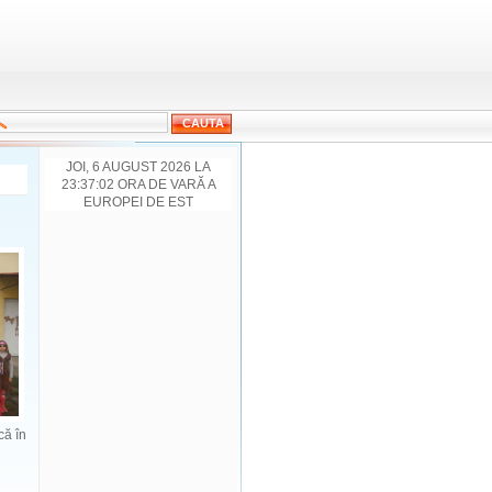
JOI, 6 AUGUST 2026 LA
23:37:02 ORA DE VARĂ A
EUROPEI DE EST
că în