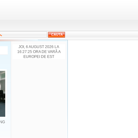
JOI, 6 AUGUST 2026 LA
16:27:25 ORA DE VARĂ A
EUROPEI DE EST
ONG