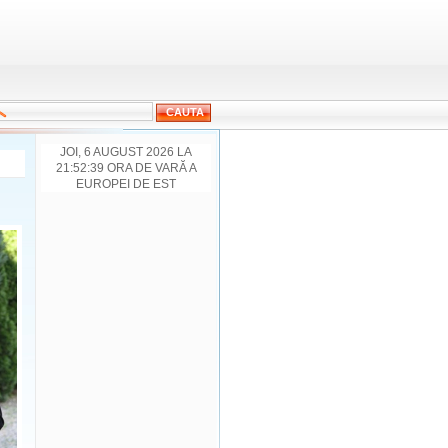
JOI, 6 AUGUST 2026 LA
21:52:39 ORA DE VARĂ A
EUROPEI DE EST