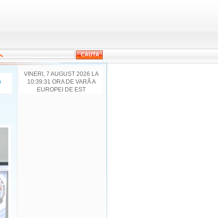
VINERI, 7 AUGUST 2026 LA
a
10:39:31 ORA DE VARĂ A
EUROPEI DE EST