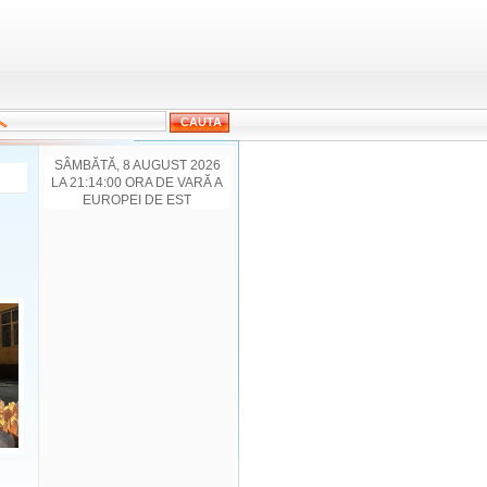
SÂMBĂTĂ, 8 AUGUST 2026
LA 21:14:00 ORA DE VARĂ A
EUROPEI DE EST