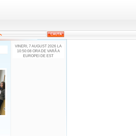
VINERI, 7 AUGUST 2026 LA
10:50:08 ORA DE VARĂ A
EUROPEI DE EST