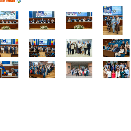
mite email