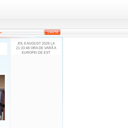
JOI, 6 AUGUST 2026 LA
21:33:48 ORA DE VARĂ A
EUROPEI DE EST