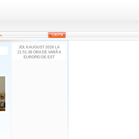
JOI, 6 AUGUST 2026 LA
21:51:38 ORA DE VARĂ A
EUROPEI DE EST