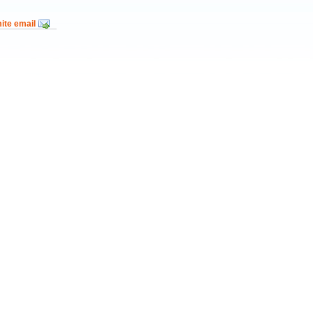
mite email