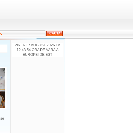
VINERI, 7 AUGUST 2026 LA
12:43:54 ORA DE VARĂ A
EUROPEI DE EST
 se