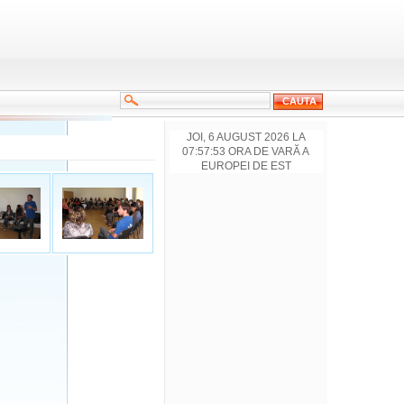
JOI, 6 AUGUST 2026 LA
07:57:53 ORA DE VARĂ A
EUROPEI DE EST