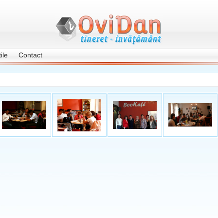
ile
Contact