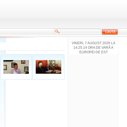
VINERI, 7 AUGUST 2026 LA
14:25:14 ORA DE VARĂ A
EUROPEI DE EST