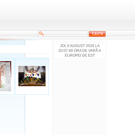
JOI, 6 AUGUST 2026 LA
20:07:48 ORA DE VARĂ A
EUROPEI DE EST