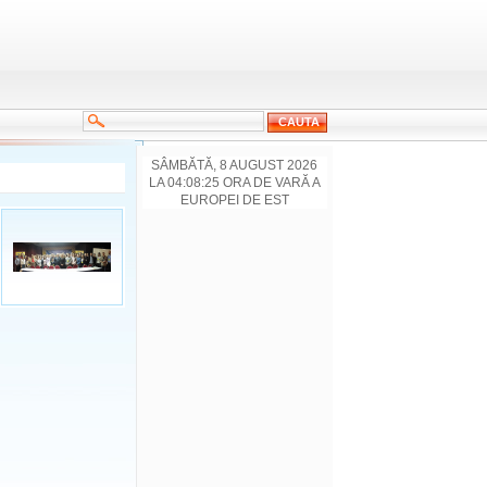
SÂMBĂTĂ, 8 AUGUST 2026
LA 04:08:25 ORA DE VARĂ A
EUROPEI DE EST