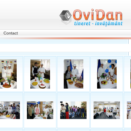
Contact