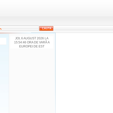
JOI, 6 AUGUST 2026 LA
15:54:46 ORA DE VARĂ A
EUROPEI DE EST