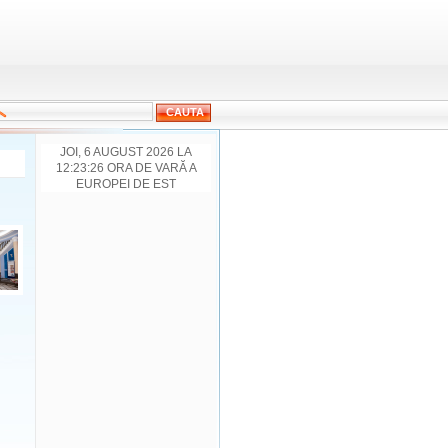
JOI, 6 AUGUST 2026 LA
12:23:26 ORA DE VARĂ A
EUROPEI DE EST