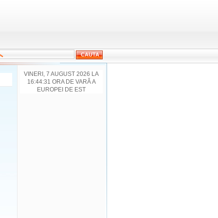
VINERI, 7 AUGUST 2026 LA
16:44:31 ORA DE VARĂ A
EUROPEI DE EST