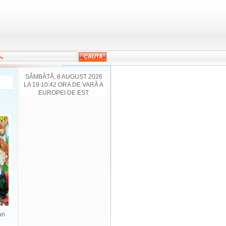
SÂMBĂTĂ, 8 AUGUST 2026
LA 19:10:42 ORA DE VARĂ A
EUROPEI DE EST
an