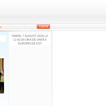
VINERI, 7 AUGUST 2026 LA
12:42:04 ORA DE VARĂ A
EUROPEI DE EST