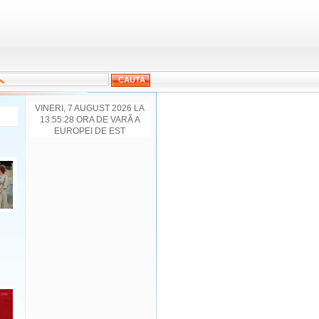
VINERI, 7 AUGUST 2026 LA
13:55:28 ORA DE VARĂ A
EUROPEI DE EST