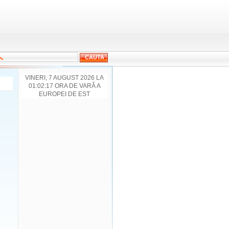
VINERI, 7 AUGUST 2026 LA
01:02:17 ORA DE VARĂ A
EUROPEI DE EST