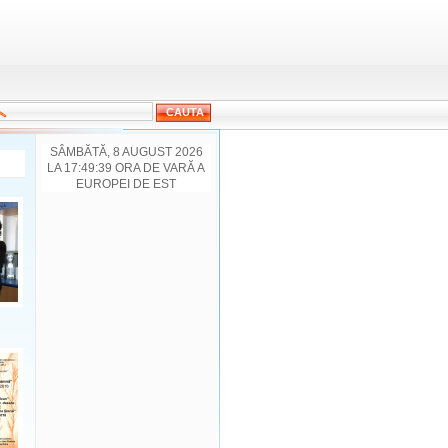
SÂMBĂTĂ, 8 AUGUST 2026
LA 17:49:39 ORA DE VARĂ A
EUROPEI DE EST